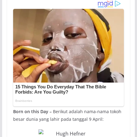
Born on this Day –
Berikut adalah nama-nama tokoh
besar dunia yang lahir pada tanggal 9 April: