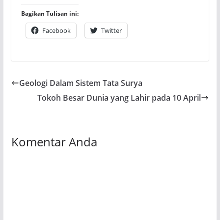
Bagikan Tulisan ini:
Facebook
Twitter
Geologi Dalam Sistem Tata Surya
Tokoh Besar Dunia yang Lahir pada 10 April
Komentar Anda