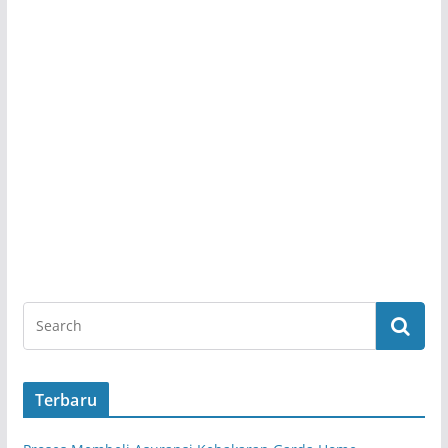
Terbaru