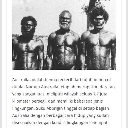
Australia adalah benua terkecil dari tujuh benua di
dunia. Namun Australia tetaplah merupakan daratan
yang sangat luas, meliputi wilayah seluas 7,7 juta
kilometer persegi, dan memiliki beberapa jenis
lingkungan. Suku Aborigin tinggal di setiap bagian
Australia dengan berbagai cara hidup yang sudah
disesuaikan dengan kondisi lingkungan setempat.