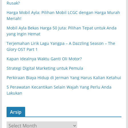
Rusak?
Harga Mobil Ayla: Pilihan Mobil LCGC dengan Harga Murah
Meriah!
Mobil Ayla Bekas Harga 50 Juta: Pilihan Tepat untuk Anda
yang Ingin Hemat
Terjemahan Lirik Lagu Yangpa – A Dazzling Season – The
Glory OST Part 1
Kapan Idealnya Waktu Ganti Oli Motor?
Strategi Digital Marketing untuk Pemula
Perkiraan Biaya Hidup di Jerman Yang Harus Kalian Ketahui
5 Perawatan Kecantikan Selain Wajah Yang Perlu Anda
Lakukan
Arsip
A