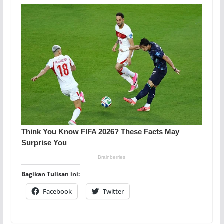
Bagikan Tulisan ini:
Facebook
Twitter