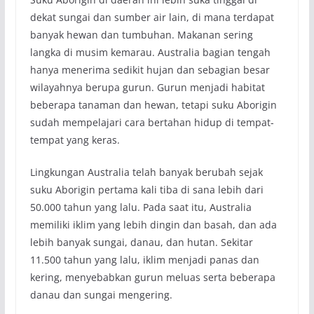
dekat sungai dan sumber air lain, di mana terdapat
banyak hewan dan tumbuhan. Makanan sering
langka di musim kemarau. Australia bagian tengah
hanya menerima sedikit hujan dan sebagian besar
wilayahnya berupa gurun. Gurun menjadi habitat
beberapa tanaman dan hewan, tetapi suku Aborigin
sudah mempelajari cara bertahan hidup di tempat-
tempat yang keras.
Lingkungan Australia telah banyak berubah sejak
suku Aborigin pertama kali tiba di sana lebih dari
50.000 tahun yang lalu. Pada saat itu, Australia
memiliki iklim yang lebih dingin dan basah, dan ada
lebih banyak sungai, danau, dan hutan. Sekitar
11.500 tahun yang lalu, iklim menjadi panas dan
kering, menyebabkan gurun meluas serta beberapa
danau dan sungai mengering.