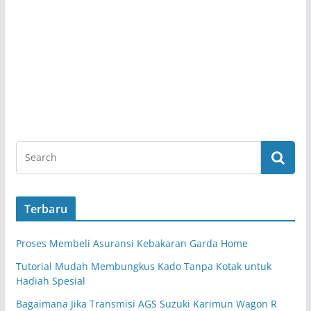
Terbaru
Proses Membeli Asuransi Kebakaran Garda Home
Tutorial Mudah Membungkus Kado Tanpa Kotak untuk
Hadiah Spesial
Bagaimana Jika Transmisi AGS Suzuki Karimun Wagon R