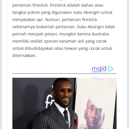
pertanian firestick. Firestick adalah dahan atau
tangkai pohon yang digunakan suku Aborigin untuk
menyalakan api. Namun, pertanian firestick
sebenarnya bukanlah pertanian. Suku Aborigin tidak
pernah menjadi petani, mungkin karena Australia
memiliki sedikit spesies tanaman asli yang cocok
untuk dibudidayakan atau hewan yang cocok untuk
diternakkan.