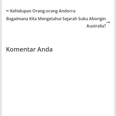
Kehidupan Orang-orang Andorra
Bagaimana Kita Mengetahui Sejarah Suku Aborigin
Australia?
Komentar Anda