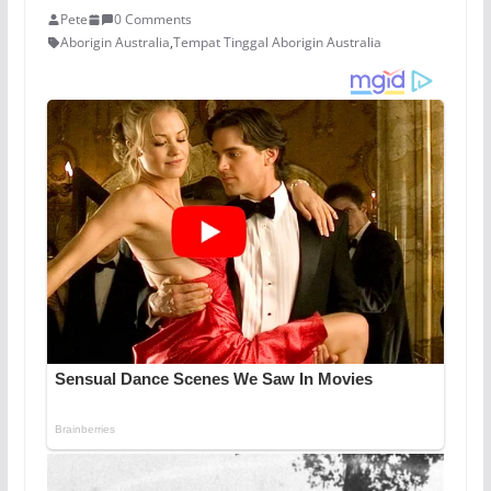
Pete
0 Comments
Aborigin Australia
,
Tempat Tinggal Aborigin Australia