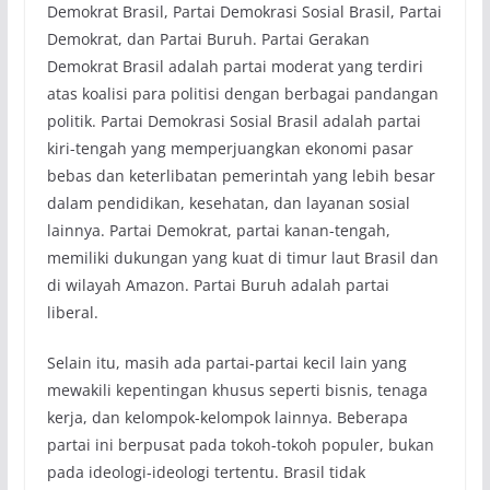
Demokrat Brasil, Partai Demokrasi Sosial Brasil, Partai
Demokrat, dan Partai Buruh. Partai Gerakan
Demokrat Brasil adalah partai moderat yang terdiri
atas koalisi para politisi dengan berbagai pandangan
politik. Partai Demokrasi Sosial Brasil adalah partai
kiri-tengah yang memperjuangkan ekonomi pasar
bebas dan keterlibatan pemerintah yang lebih besar
dalam pendidikan, kesehatan, dan layanan sosial
lainnya. Partai Demokrat, partai kanan-tengah,
memiliki dukungan yang kuat di timur laut Brasil dan
di wilayah Amazon. Partai Buruh adalah partai
liberal.
Selain itu, masih ada partai-partai kecil lain yang
mewakili kepentingan khusus seperti bisnis, tenaga
kerja, dan kelompok-kelompok lainnya. Beberapa
partai ini berpusat pada tokoh-tokoh populer, bukan
pada ideologi-ideologi tertentu. Brasil tidak