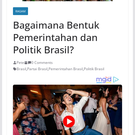
RAGAM
Bagaimana Bentuk
Pemerintahan dan
Politik Brasil?
Pete
0 Comments
Brasil
,
Partai Brasil
,
Pemerintahan Brasil
,
Politik Brasil