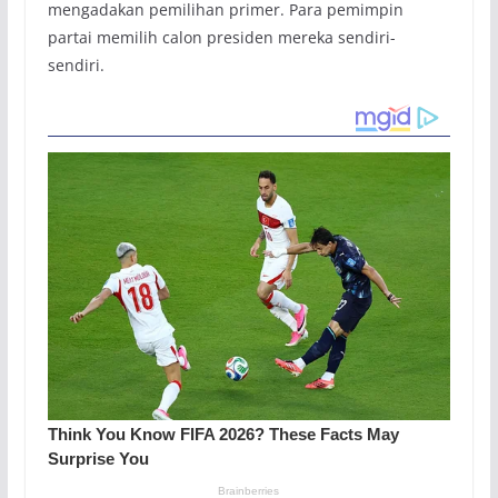
mengadakan pemilihan primer. Para pemimpin
partai memilih calon presiden mereka sendiri-
sendiri.