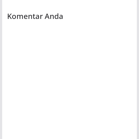
Komentar Anda