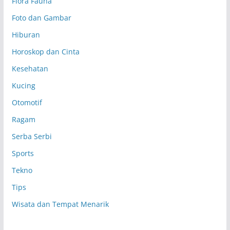
Flora Fauna
Foto dan Gambar
Hiburan
Horoskop dan Cinta
Kesehatan
Kucing
Otomotif
Ragam
Serba Serbi
Sports
Tekno
Tips
Wisata dan Tempat Menarik