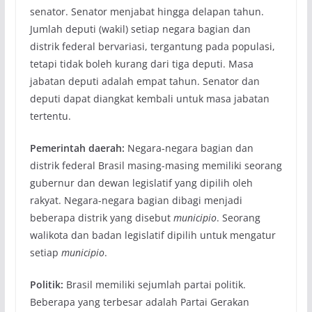
senator. Senator menjabat hingga delapan tahun.
Jumlah deputi (wakil) setiap negara bagian dan
distrik federal bervariasi, tergantung pada populasi,
tetapi tidak boleh kurang dari tiga deputi. Masa
jabatan deputi adalah empat tahun. Senator dan
deputi dapat diangkat kembali untuk masa jabatan
tertentu.
Pemerintah daerah:
Negara-negara bagian dan
distrik federal Brasil masing-masing memiliki seorang
gubernur dan dewan legislatif yang dipilih oleh
rakyat. Negara-negara bagian dibagi menjadi
beberapa distrik yang disebut
municipio
. Seorang
walikota dan badan legislatif dipilih untuk mengatur
setiap
municipio
.
Politik:
Brasil memiliki sejumlah partai politik.
Beberapa yang terbesar adalah Partai Gerakan