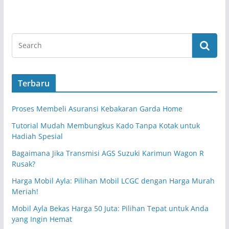
Terbaru
Proses Membeli Asuransi Kebakaran Garda Home
Tutorial Mudah Membungkus Kado Tanpa Kotak untuk
Hadiah Spesial
Bagaimana Jika Transmisi AGS Suzuki Karimun Wagon R
Rusak?
Harga Mobil Ayla: Pilihan Mobil LCGC dengan Harga Murah
Meriah!
Mobil Ayla Bekas Harga 50 Juta: Pilihan Tepat untuk Anda
yang Ingin Hemat