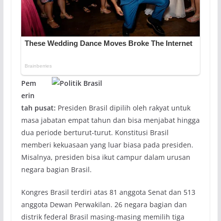
Pem
erin
tah pusat:
Presiden Brasil dipilih oleh rakyat untuk
masa jabatan empat tahun dan bisa menjabat hingga
dua periode berturut-turut. Konstitusi Brasil
memberi kekuasaan yang luar biasa pada presiden.
Misalnya, presiden bisa ikut campur dalam urusan
negara bagian Brasil.
Kongres Brasil terdiri atas 81 anggota Senat dan 513
anggota Dewan Perwakilan. 26 negara bagian dan
distrik federal Brasil masing-masing memilih tiga