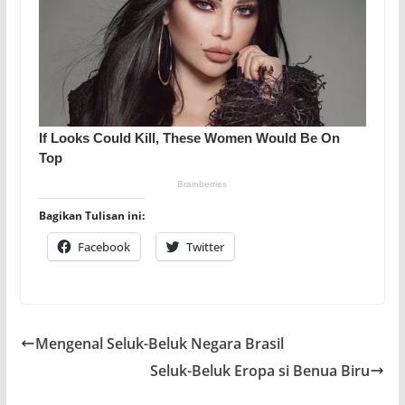
Bagikan Tulisan ini:
Facebook
Twitter
Mengenal Seluk-Beluk Negara Brasil
Seluk-Beluk Eropa si Benua Biru