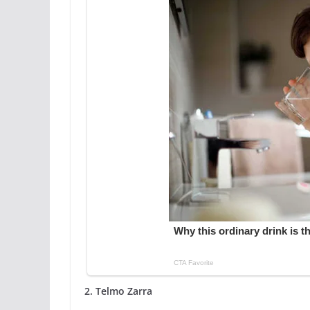
2. Telmo Zarra