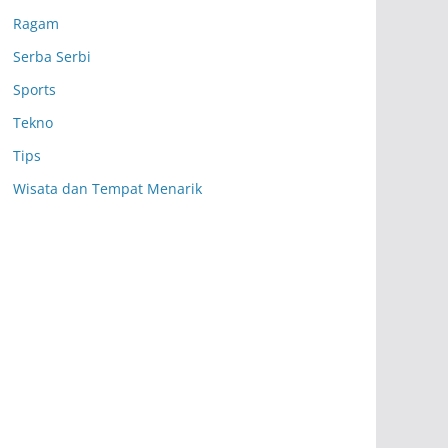
Ragam
Serba Serbi
Sports
Tekno
Tips
Wisata dan Tempat Menarik