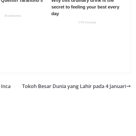
 Inca
Tokoh Besar Dunia yang Lahir pada 4 Januari