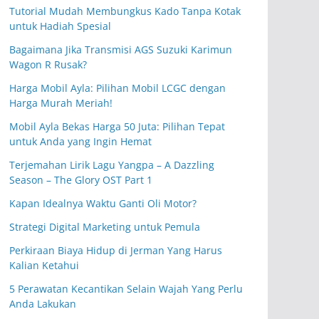
Tutorial Mudah Membungkus Kado Tanpa Kotak
untuk Hadiah Spesial
Bagaimana Jika Transmisi AGS Suzuki Karimun
Wagon R Rusak?
Harga Mobil Ayla: Pilihan Mobil LCGC dengan
Harga Murah Meriah!
Mobil Ayla Bekas Harga 50 Juta: Pilihan Tepat
untuk Anda yang Ingin Hemat
Terjemahan Lirik Lagu Yangpa – A Dazzling
Season – The Glory OST Part 1
Kapan Idealnya Waktu Ganti Oli Motor?
Strategi Digital Marketing untuk Pemula
Perkiraan Biaya Hidup di Jerman Yang Harus
Kalian Ketahui
5 Perawatan Kecantikan Selain Wajah Yang Perlu
Anda Lakukan