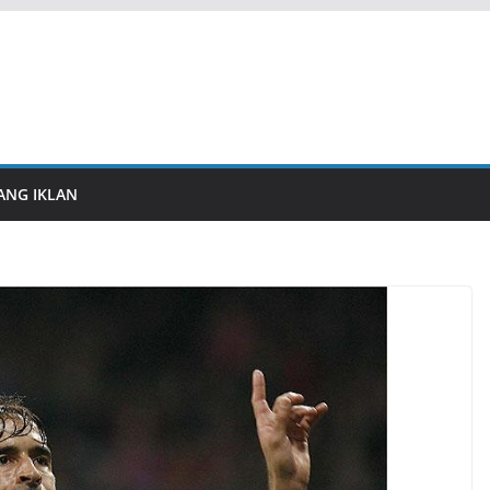
ANG IKLAN