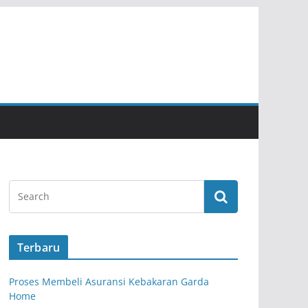
Terbaru
Proses Membeli Asuransi Kebakaran Garda
Home