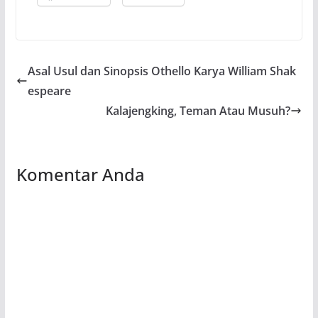
Asal Usul dan Sinopsis Othello Karya William Shak
espeare
Kalajengking, Teman Atau Musuh?
Komentar Anda