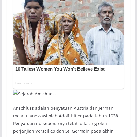
Anschluss adalah penyatuan Austria dan Jerman
melalui aneksasi oleh Adolf Hitler pada tahun 1938.
Penyatuan itu sebenarnya telah dilarang oleh
perjanjian Versailles dan St. Germain pada akhir