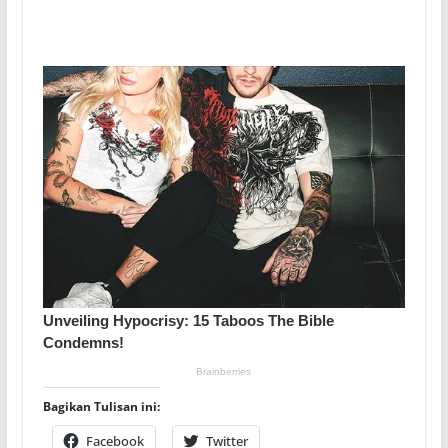
Bagikan Tulisan ini:
Facebook
Twitter