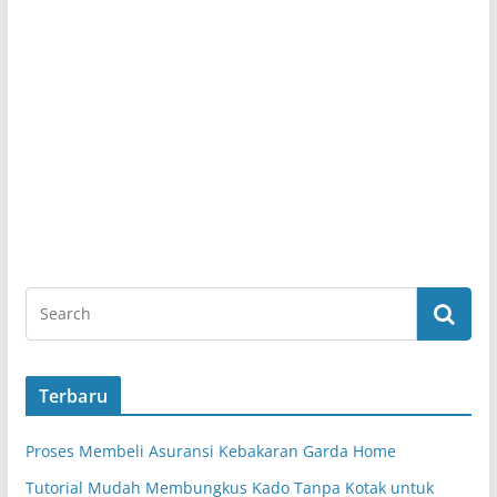
Terbaru
Proses Membeli Asuransi Kebakaran Garda Home
Tutorial Mudah Membungkus Kado Tanpa Kotak untuk