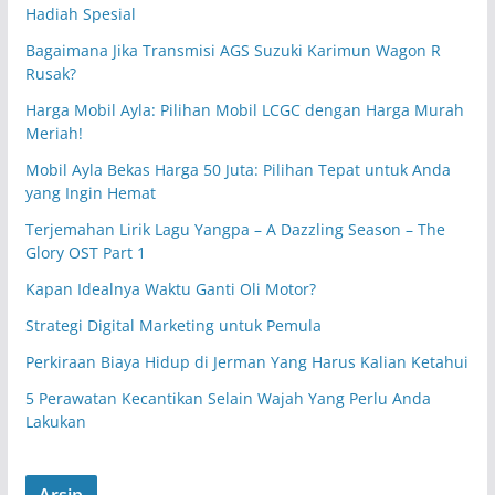
Hadiah Spesial
Bagaimana Jika Transmisi AGS Suzuki Karimun Wagon R
Rusak?
Harga Mobil Ayla: Pilihan Mobil LCGC dengan Harga Murah
Meriah!
Mobil Ayla Bekas Harga 50 Juta: Pilihan Tepat untuk Anda
yang Ingin Hemat
Terjemahan Lirik Lagu Yangpa – A Dazzling Season – The
Glory OST Part 1
Kapan Idealnya Waktu Ganti Oli Motor?
Strategi Digital Marketing untuk Pemula
Perkiraan Biaya Hidup di Jerman Yang Harus Kalian Ketahui
5 Perawatan Kecantikan Selain Wajah Yang Perlu Anda
Lakukan
Arsip