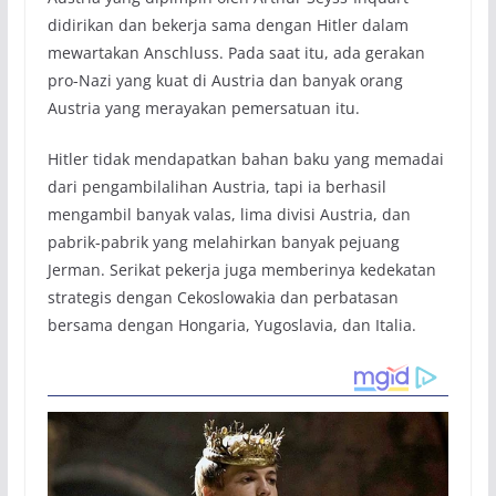
didirikan dan bekerja sama dengan Hitler dalam
mewartakan Anschluss. Pada saat itu, ada gerakan
pro-Nazi yang kuat di Austria dan banyak orang
Austria yang merayakan pemersatuan itu.
Hitler tidak mendapatkan bahan baku yang memadai
dari pengambilalihan Austria, tapi ia berhasil
mengambil banyak valas, lima divisi Austria, dan
pabrik-pabrik yang melahirkan banyak pejuang
Jerman. Serikat pekerja juga memberinya kedekatan
strategis dengan Cekoslowakia dan perbatasan
bersama dengan Hongaria, Yugoslavia, dan Italia.