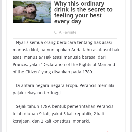
– Nyaris semua orang berbicara tentang hak asasi
manusia kini, namun apakah Anda tahu asal-usul hak
asasi manusia? Hak asasi manusia berasal dari
Prancis, yakni “Declaration of the Rights of Man and
of the Citizen” yang disahkan pada 1789.
– Di antara negara-negara Eropa, Perancis memiliki
pajak kekayaan tertinggi.
– Sejak tahun 1789, bentuk pemerintahan Perancis
telah diubah 9 kali, yakni 5 kali republik, 2 kali
kerajaan, dan 2 kali konstitusi monarki.