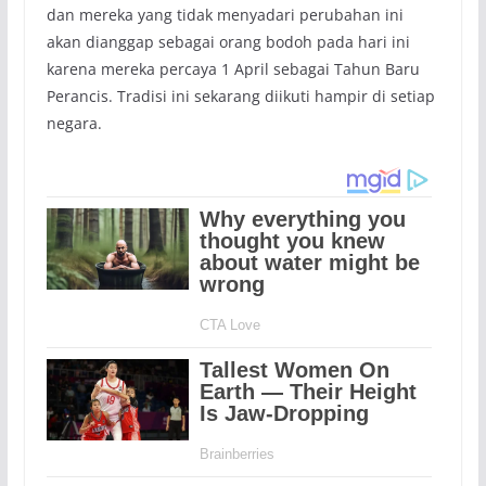
dan mereka yang tidak menyadari perubahan ini
akan dianggap sebagai orang bodoh pada hari ini
karena mereka percaya 1 April sebagai Tahun Baru
Perancis. Tradisi ini sekarang diikuti hampir di setiap
negara.