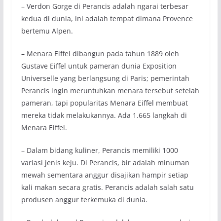
– Verdon Gorge di Perancis adalah ngarai terbesar
kedua di dunia, ini adalah tempat dimana Provence
bertemu Alpen.
– Menara Eiffel dibangun pada tahun 1889 oleh
Gustave Eiffel untuk pameran dunia Exposition
Universelle yang berlangsung di Paris; pemerintah
Perancis ingin meruntuhkan menara tersebut setelah
pameran, tapi popularitas Menara Eiffel membuat
mereka tidak melakukannya. Ada 1.665 langkah di
Menara Eiffel.
– Dalam bidang kuliner, Perancis memiliki 1000
variasi jenis keju. Di Perancis, bir adalah minuman
mewah sementara anggur disajikan hampir setiap
kali makan secara gratis. Perancis adalah salah satu
produsen anggur terkemuka di dunia.