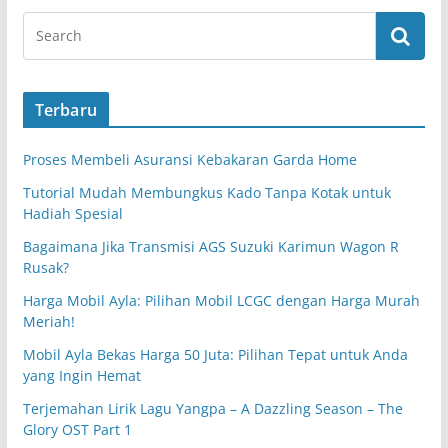
Terbaru
Proses Membeli Asuransi Kebakaran Garda Home
Tutorial Mudah Membungkus Kado Tanpa Kotak untuk
Hadiah Spesial
Bagaimana Jika Transmisi AGS Suzuki Karimun Wagon R
Rusak?
Harga Mobil Ayla: Pilihan Mobil LCGC dengan Harga Murah
Meriah!
Mobil Ayla Bekas Harga 50 Juta: Pilihan Tepat untuk Anda
yang Ingin Hemat
Terjemahan Lirik Lagu Yangpa – A Dazzling Season – The
Glory OST Part 1