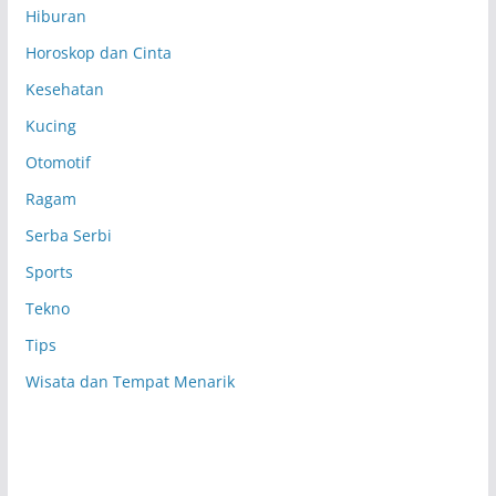
Hiburan
Horoskop dan Cinta
Kesehatan
Kucing
Otomotif
Ragam
Serba Serbi
Sports
Tekno
Tips
Wisata dan Tempat Menarik