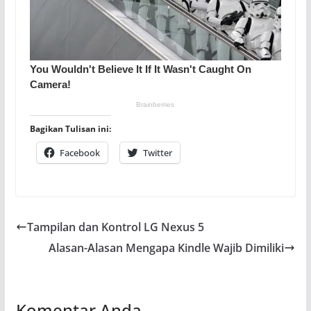
Bagikan Tulisan ini:
Facebook
Twitter
Tampilan dan Kontrol LG Nexus 5
Alasan-Alasan Mengapa Kindle Wajib Dimiliki
Komentar Anda