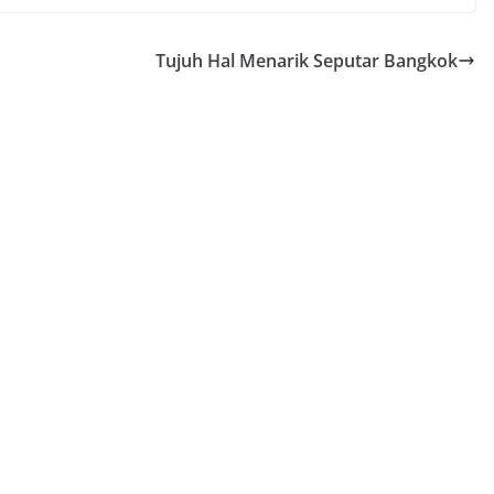
Tujuh Hal Menarik Seputar Bangkok