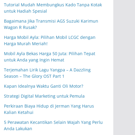
Tutorial Mudah Membungkus Kado Tanpa Kotak
untuk Hadiah Spesial
Bagaimana Jika Transmisi AGS Suzuki Karimun
Wagon R Rusak?
Harga Mobil Ayla: Pilihan Mobil LCGC dengan
Harga Murah Meriah!
Mobil Ayla Bekas Harga 50 Juta: Pilihan Tepat
untuk Anda yang Ingin Hemat
Terjemahan Lirik Lagu Yangpa – A Dazzling
Season – The Glory OST Part 1
Kapan Idealnya Waktu Ganti Oli Motor?
Strategi Digital Marketing untuk Pemula
Perkiraan Biaya Hidup di Jerman Yang Harus
Kalian Ketahui
5 Perawatan Kecantikan Selain Wajah Yang Perlu
Anda Lakukan