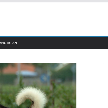
ANG IKLAN