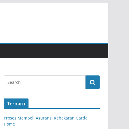
Terbaru
Proses Membeli Asuransi Kebakaran Garda
Home