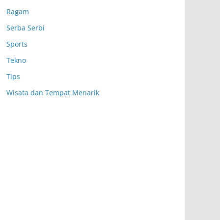
Ragam
Serba Serbi
Sports
Tekno
Tips
Wisata dan Tempat Menarik