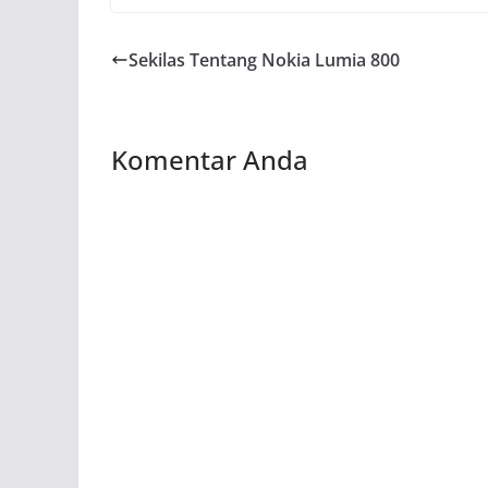
Sekilas Tentang Nokia Lumia 800
Komentar Anda