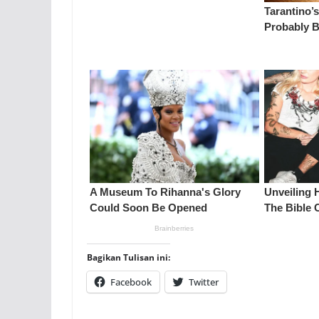
Bagikan Tulisan ini:
Facebook
Twitter