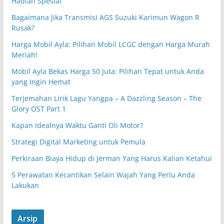
Hadiah Spesial
Bagaimana Jika Transmisi AGS Suzuki Karimun Wagon R
Rusak?
Harga Mobil Ayla: Pilihan Mobil LCGC dengan Harga Murah
Meriah!
Mobil Ayla Bekas Harga 50 Juta: Pilihan Tepat untuk Anda
yang Ingin Hemat
Terjemahan Lirik Lagu Yangpa – A Dazzling Season – The
Glory OST Part 1
Kapan Idealnya Waktu Ganti Oli Motor?
Strategi Digital Marketing untuk Pemula
Perkiraan Biaya Hidup di Jerman Yang Harus Kalian Ketahui
5 Perawatan Kecantikan Selain Wajah Yang Perlu Anda
Lakukan
Arsip