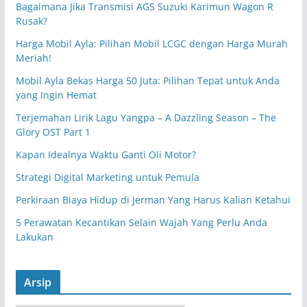
Bagaimana Jika Transmisi AGS Suzuki Karimun Wagon R
Rusak?
Harga Mobil Ayla: Pilihan Mobil LCGC dengan Harga Murah
Meriah!
Mobil Ayla Bekas Harga 50 Juta: Pilihan Tepat untuk Anda
yang Ingin Hemat
Terjemahan Lirik Lagu Yangpa – A Dazzling Season – The
Glory OST Part 1
Kapan Idealnya Waktu Ganti Oli Motor?
Strategi Digital Marketing untuk Pemula
Perkiraan Biaya Hidup di Jerman Yang Harus Kalian Ketahui
5 Perawatan Kecantikan Selain Wajah Yang Perlu Anda
Lakukan
Arsip