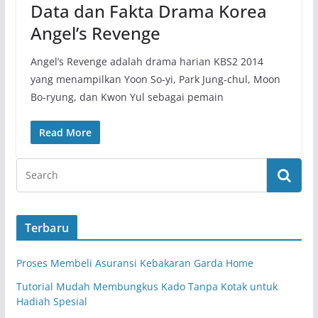
Data dan Fakta Drama Korea
Angel’s Revenge
Angel’s Revenge adalah drama harian KBS2 2014
yang menampilkan Yoon So-yi, Park Jung-chul, Moon
Bo-ryung, dan Kwon Yul sebagai pemain
Read More
Terbaru
Proses Membeli Asuransi Kebakaran Garda Home
Tutorial Mudah Membungkus Kado Tanpa Kotak untuk
Hadiah Spesial