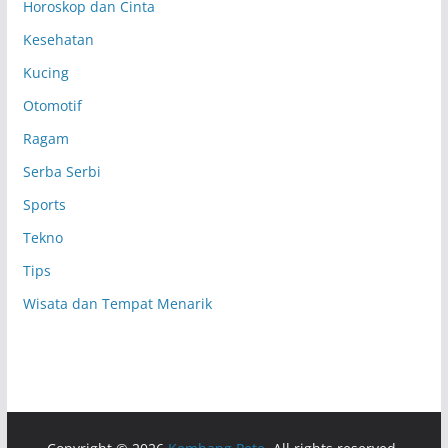
Horoskop dan Cinta
Kesehatan
Kucing
Otomotif
Ragam
Serba Serbi
Sports
Tekno
Tips
Wisata dan Tempat Menarik