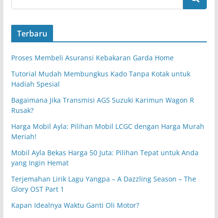
Terbaru
Proses Membeli Asuransi Kebakaran Garda Home
Tutorial Mudah Membungkus Kado Tanpa Kotak untuk
Hadiah Spesial
Bagaimana Jika Transmisi AGS Suzuki Karimun Wagon R
Rusak?
Harga Mobil Ayla: Pilihan Mobil LCGC dengan Harga Murah
Meriah!
Mobil Ayla Bekas Harga 50 Juta: Pilihan Tepat untuk Anda
yang Ingin Hemat
Terjemahan Lirik Lagu Yangpa – A Dazzling Season – The
Glory OST Part 1
Kapan Idealnya Waktu Ganti Oli Motor?