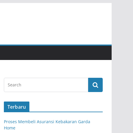
Terbaru
Proses Membeli Asuransi Kebakaran Garda
Home