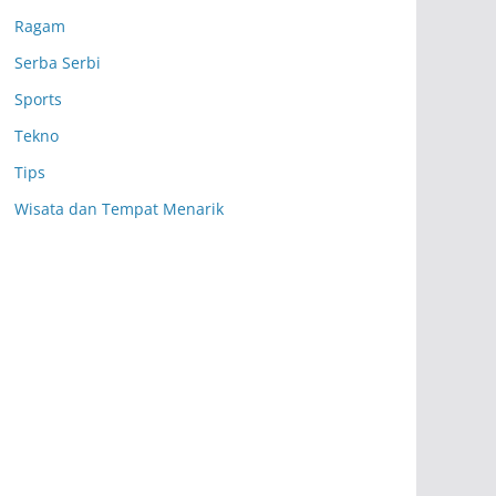
Ragam
Serba Serbi
Sports
Tekno
Tips
Wisata dan Tempat Menarik