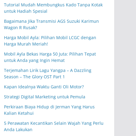
Tutorial Mudah Membungkus Kado Tanpa Kotak
untuk Hadiah Spesial
Bagaimana Jika Transmisi AGS Suzuki Karimun
Wagon R Rusak?
Harga Mobil Ayla: Pilihan Mobil LCGC dengan
Harga Murah Meriah!
Mobil Ayla Bekas Harga 50 Juta: Pilihan Tepat
untuk Anda yang Ingin Hemat
Terjemahan Lirik Lagu Yangpa – A Dazzling
Season – The Glory OST Part 1
Kapan Idealnya Waktu Ganti Oli Motor?
Strategi Digital Marketing untuk Pemula
Perkiraan Biaya Hidup di Jerman Yang Harus
Kalian Ketahui
5 Perawatan Kecantikan Selain Wajah Yang Perlu
Anda Lakukan