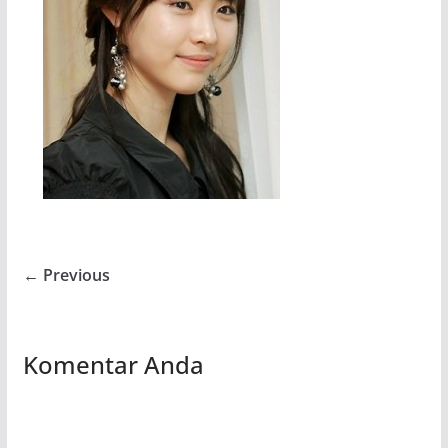
← Previous
Komentar Anda