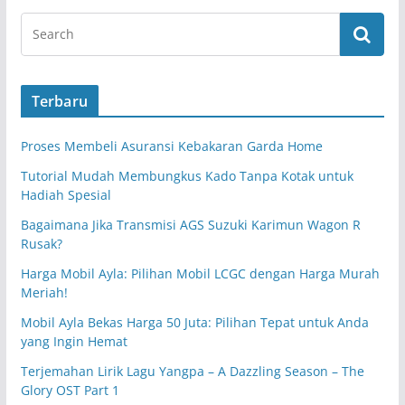
Terbaru
Proses Membeli Asuransi Kebakaran Garda Home
Tutorial Mudah Membungkus Kado Tanpa Kotak untuk
Hadiah Spesial
Bagaimana Jika Transmisi AGS Suzuki Karimun Wagon R
Rusak?
Harga Mobil Ayla: Pilihan Mobil LCGC dengan Harga Murah
Meriah!
Mobil Ayla Bekas Harga 50 Juta: Pilihan Tepat untuk Anda
yang Ingin Hemat
Terjemahan Lirik Lagu Yangpa – A Dazzling Season – The
Glory OST Part 1