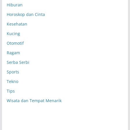
Hiburan
Horoskop dan Cinta
Kesehatan
Kucing
Otomotif
Ragam
Serba Serbi
Sports
Tekno
Tips
Wisata dan Tempat Menarik