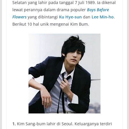
Selatan yang lahir pada tanggal 7 Juli 1989. Ia dikenal
lewat perannya dalam drama populer
Boys Before
Flowers
yang dibintangi
Ku Hye-sun
dan
Lee Min-ho
.
Berikut 10 hal unik mengenai Kim Bum.
1.
Kim Sang-bum lahir di Seoul. Keluarganya terdiri