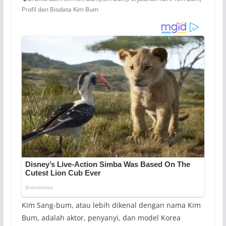
Profil dan Biodata Kim Bum
Kim Sang-bum, atau lebih dikenal dengan nama Kim
Bum, adalah aktor, penyanyi, dan model Korea