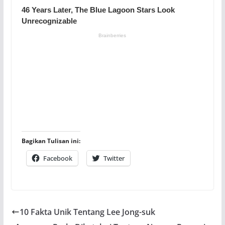
Bagikan Tulisan ini:
Facebook
Twitter
10 Fakta Unik Tentang Lee Jong-suk