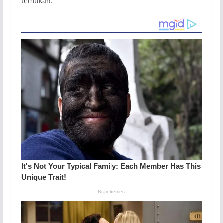
temukan.