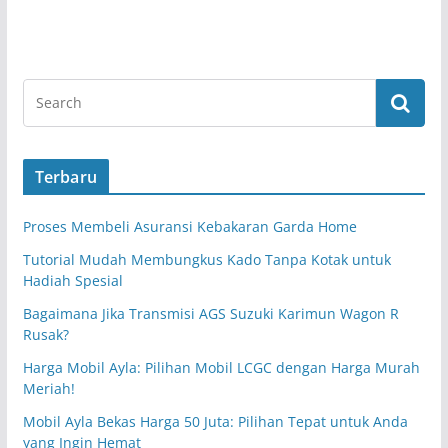
Terbaru
Proses Membeli Asuransi Kebakaran Garda Home
Tutorial Mudah Membungkus Kado Tanpa Kotak untuk
Hadiah Spesial
Bagaimana Jika Transmisi AGS Suzuki Karimun Wagon R
Rusak?
Harga Mobil Ayla: Pilihan Mobil LCGC dengan Harga Murah
Meriah!
Mobil Ayla Bekas Harga 50 Juta: Pilihan Tepat untuk Anda
yang Ingin Hemat