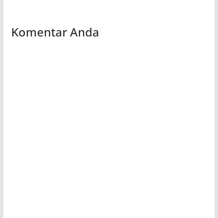
Komentar Anda