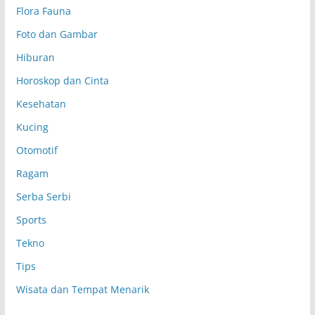
Flora Fauna
Foto dan Gambar
Hiburan
Horoskop dan Cinta
Kesehatan
Kucing
Otomotif
Ragam
Serba Serbi
Sports
Tekno
Tips
Wisata dan Tempat Menarik