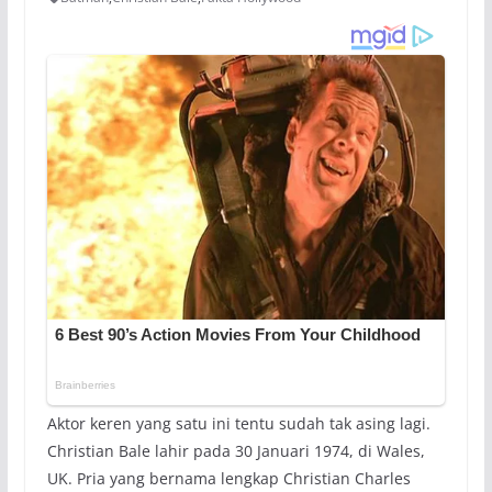
Aktor keren yang satu ini tentu sudah tak asing lagi.
Christian Bale lahir pada 30 Januari 1974, di Wales,
UK. Pria yang bernama lengkap Christian Charles