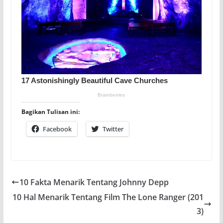
Bagikan Tulisan ini:
Facebook
Twitter
10 Fakta Menarik Tentang Johnny Depp
10 Hal Menarik Tentang Film The Lone Ranger (201
3)