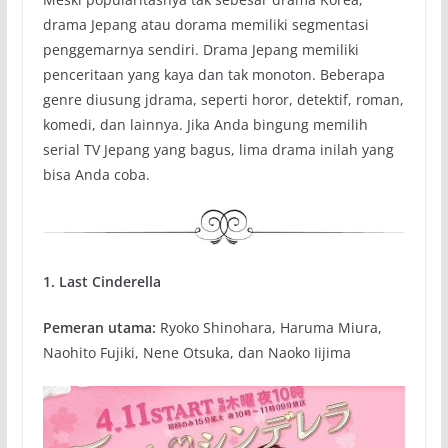
drama Jepang atau dorama memiliki segmentasi
penggemarnya sendiri. Drama Jepang memiliki
penceritaan yang kaya dan tak monoton. Beberapa
genre diusung jdrama, seperti horor, detektif, roman,
komedi, dan lainnya. Jika Anda bingung memilih
serial TV Jepang yang bagus, lima drama inilah yang
bisa Anda coba.
1. Last Cinderella
Pemeran utama:
Ryoko Shinohara, Haruma Miura,
Naohito Fujiki, Nene Otsuka, dan Naoko Iijima