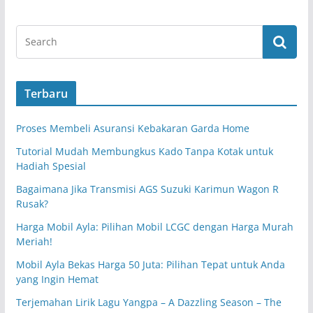
Terbaru
Proses Membeli Asuransi Kebakaran Garda Home
Tutorial Mudah Membungkus Kado Tanpa Kotak untuk
Hadiah Spesial
Bagaimana Jika Transmisi AGS Suzuki Karimun Wagon R
Rusak?
Harga Mobil Ayla: Pilihan Mobil LCGC dengan Harga Murah
Meriah!
Mobil Ayla Bekas Harga 50 Juta: Pilihan Tepat untuk Anda
yang Ingin Hemat
Terjemahan Lirik Lagu Yangpa – A Dazzling Season – The