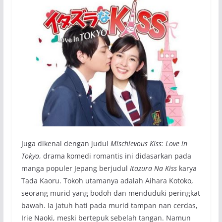
Juga dikenal dengan judul
Mischievous Kiss: Love in
Tokyo
, drama komedi romantis ini didasarkan pada
manga populer Jepang berjudul
Itazura Na Kiss
karya
Tada Kaoru. Tokoh utamanya adalah Aihara Kotoko,
seorang murid yang bodoh dan menduduki peringkat
bawah. Ia jatuh hati pada murid tampan nan cerdas,
Irie Naoki, meski bertepuk sebelah tangan. Namun