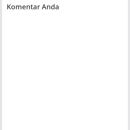
Komentar Anda