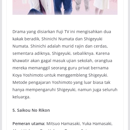
Drama yang disiarkan Fuji TV ini mengisahkan dua
kakak beradik, Shinichi Numata dan Shigeyuki
Numata. Shinichi adalah murid rajin dan cerdas,
sementara adiknya, Shigeyuki, sebaliknya. Karena
khawatir akan gagal masuk ujian sekolah, orangtua
mereka memanggil seorang guru privat bernama
Koya Yoshimoto untuk menggembleng Shigeyuki.
Metode pengajaran Yoshimoto yang luar biasa tak
hanya mempengaruhi Shigeyuki, namun juga seluruh
keluarga.
5. Saikou No Rikon
Pemeran utama:
Mitsuo Hamasaki, Yuka Hamasaki,