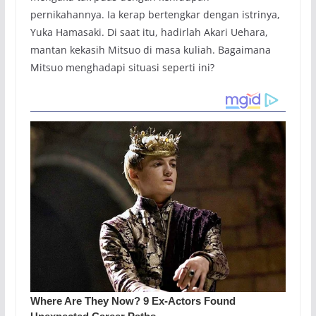
pernikahannya. Ia kerap bertengkar dengan istrinya,
Yuka Hamasaki. Di saat itu, hadirlah Akari Uehara,
mantan kekasih Mitsuo di masa kuliah. Bagaimana
Mitsuo menghadapi situasi seperti ini?