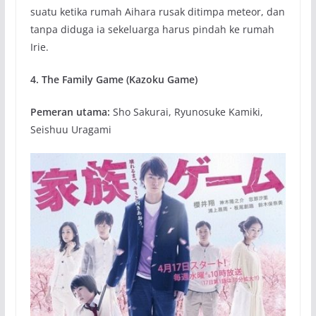
suatu ketika rumah Aihara rusak ditimpa meteor, dan
tanpa diduga ia sekeluarga harus pindah ke rumah
Irie.
4. The Family Game (Kazoku Game)
Pemeran utama:
Sho Sakurai, Ryunosuke Kamiki,
Seishuu Uragami