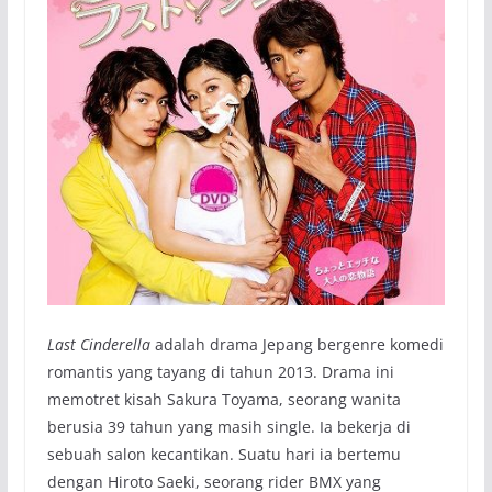
Last Cinderella
adalah drama Jepang bergenre komedi
romantis yang tayang di tahun 2013. Drama ini
memotret kisah Sakura Toyama, seorang wanita
berusia 39 tahun yang masih single. Ia bekerja di
sebuah salon kecantikan. Suatu hari ia bertemu
dengan Hiroto Saeki, seorang rider BMX yang