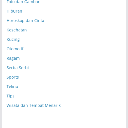
Foto dan Gambar
Hiburan
Horoskop dan Cinta
Kesehatan
Kucing
Otomotif
Ragam
Serba Serbi
Sports
Tekno
Tips
Wisata dan Tempat Menarik