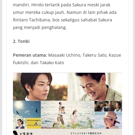
mandiri. Hiroto tertarik pada Sakura meski jarak
umur mereka cukup jauh. Namun di lain pihak ada
Rintaro Tachibana, bos sekaligus sahabat Sakura
yang menjadi penghalang.
2. Tonbi
Pemeran utama:
Masaaki Uchino, Takeru Sato, Kazue
Fukiishi, dan Takako Kato