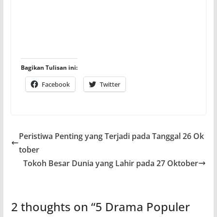
Bagikan Tulisan ini:
Facebook
Twitter
Peristiwa Penting yang Terjadi pada Tanggal 26 Ok
tober
Tokoh Besar Dunia yang Lahir pada 27 Oktober
2 thoughts on “
5 Drama Populer